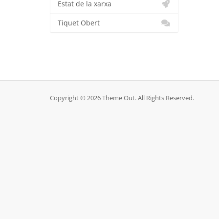
Estat de la xarxa
Tiquet Obert
Copyright © 2026 Theme Out. All Rights Reserved.