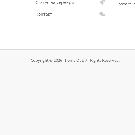
Статус на сервери
Steps to 
Контакт
Copyright © 2026 Theme Out. All Rights Reserved.